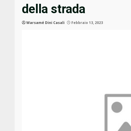
della strada
Warsamé Dini Casali
Febbraio 13, 2023