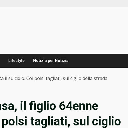
Lifestyle
Notizia per Notizia
 il suicidio. Coi polsi tagliati, sul ciglio della strada
sa, il figlio 64enne
 polsi tagliati, sul ciglio