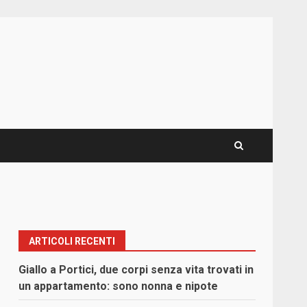
ARTICOLI RECENTI
Giallo a Portici, due corpi senza vita trovati in
un appartamento: sono nonna e nipote