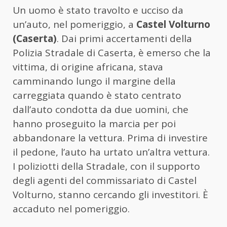
Un uomo è stato travolto e ucciso da
un’auto, nel pomeriggio, a
Castel Volturno
(Caserta)
. Dai primi accertamenti della
Polizia Stradale di Caserta, è emerso che la
vittima, di origine africana, stava
camminando lungo il margine della
carreggiata quando è stato centrato
dall’auto condotta da due uomini, che
hanno proseguito la marcia per poi
abbandonare la vettura. Prima di investire
il pedone, l’auto ha urtato un’altra vettura.
I poliziotti della Stradale, con il supporto
degli agenti del commissariato di Castel
Volturno, stanno cercando gli investitori. È
accaduto nel pomeriggio.