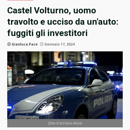
Castel Volturno, uomo
travolto e ucciso da un’auto:
fuggiti gli investitori
Gianluca Pace
Gennaio 17, 2024
(foto d'archivio Ansa)