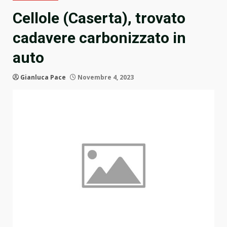
Cellole (Caserta), trovato
cadavere carbonizzato in
auto
Gianluca Pace
Novembre 4, 2023