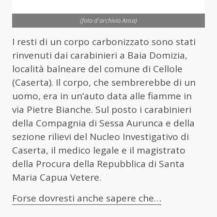
(foto d'archivio Ansa)
I resti di un corpo carbonizzato sono stati
rinvenuti dai carabinieri a Baia Domizia,
località balneare del comune di Cellole
(Caserta). Il corpo, che sembrerebbe di un
uomo, era in un’auto data alle fiamme in
via Pietre Bianche. Sul posto i carabinieri
della Compagnia di Sessa Aurunca e della
sezione rilievi del Nucleo Investigativo di
Caserta, il medico legale e il magistrato
della Procura della Repubblica di Santa
Maria Capua Vetere.
Forse dovresti anche sapere che…