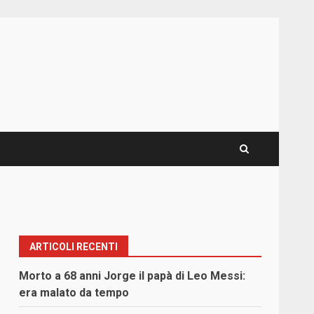
ARTICOLI RECENTI
Morto a 68 anni Jorge il papà di Leo Messi:
era malato da tempo