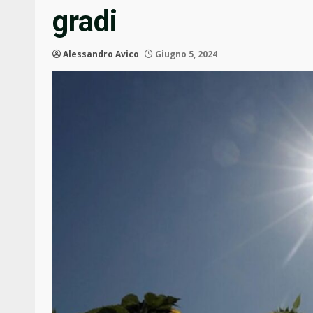
gradi
Alessandro Avico
Giugno 5, 2024