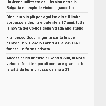
Un drone utilizzato dall’Ucraina entra in
Bulgaria ed esplode vicino a gasdotto
Dieci euro in più per ogni km oltre il limite,
sorpasso a destra e patente a 17 anni: tutte
le novità del Codice della Strada allo studio
Francesco Guccini, gente canta le sue
canzoni in via Paolo Fabbri 43. A Pavana i
funerali in forma privata
Ancora caldo intenso al Centro-Sud, al Nord
veloci e forti temporali con rare grandinate:
le città da bollino rosso calano a 21