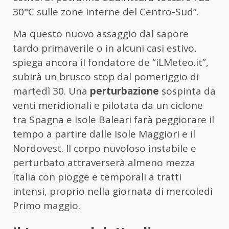
30°C sulle zone interne del Centro-Sud”.
Ma questo nuovo assaggio dal sapore
tardo primaverile o in alcuni casi estivo,
spiega ancora il fondatore de “iLMeteo.it”,
subirà un brusco stop dal pomeriggio di
martedì 30. Una
perturbazione
sospinta da
venti meridionali e pilotata da un ciclone
tra Spagna e Isole Baleari farà peggiorare il
tempo a partire dalle Isole Maggiori e il
Nordovest. Il corpo nuvoloso instabile e
perturbato attraverserà almeno mezza
Italia con piogge e temporali a tratti
intensi, proprio nella giornata di mercoledì
Primo maggio.