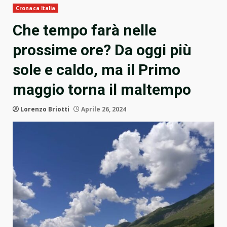
Cronaca Italia
Che tempo farà nelle
prossime ore? Da oggi più
sole e caldo, ma il Primo
maggio torna il maltempo
Lorenzo Briotti
Aprile 26, 2024