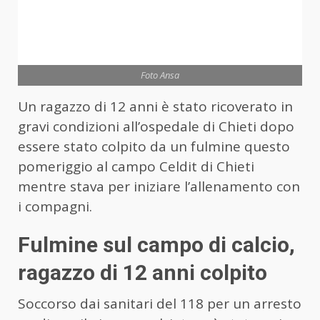
Foto Ansa
Un ragazzo di 12 anni è stato ricoverato in
gravi condizioni all’ospedale di Chieti dopo
essere stato colpito da un fulmine questo
pomeriggio al campo Celdit di Chieti
mentre stava per iniziare l’allenamento con
i compagni.
Fulmine sul campo di calcio,
ragazzo di 12 anni colpito
Soccorso dai sanitari del 118 per un arresto