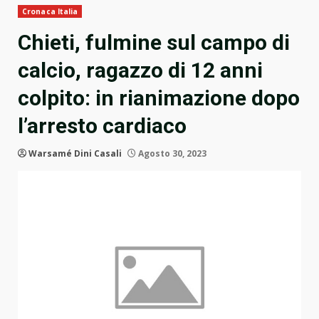
Cronaca Italia
Chieti, fulmine sul campo di
calcio, ragazzo di 12 anni
colpito: in rianimazione dopo
l’arresto cardiaco
Warsamé Dini Casali
Agosto 30, 2023