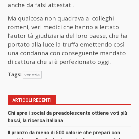
anche da falsi attestati.
Ma qualcosa non quadrava ai colleghi
romeni, veri medici che hanno allertato
l’autorità giudiziaria del loro paese, che ha
portato alla luce la truffa emettendo così
una condanna con conseguente mandato
di cattura che si è perfezionato oggi.
Tags:
venezia
ARTICOLI RECENTI
Chi apre i social da preadolescente ottiene voti più
bassi, la ricerca italiana
Il pranzo da meno di 500 calorie che prepari con