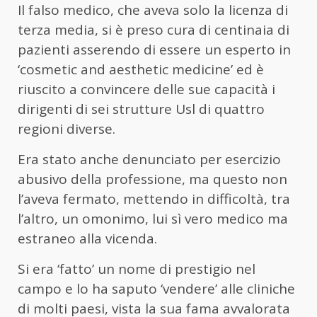
Il falso medico, che aveva solo la licenza di
terza media, si è preso cura di centinaia di
pazienti asserendo di essere un esperto in
‘cosmetic and aesthetic medicine’ ed è
riuscito a convincere delle sue capacità i
dirigenti di sei strutture Usl di quattro
regioni diverse.
Era stato anche denunciato per esercizio
abusivo della professione, ma questo non
l’aveva fermato, mettendo in difficoltà, tra
l’altro, un omonimo, lui sì vero medico ma
estraneo alla vicenda.
Si era ‘fatto’ un nome di prestigio nel
campo e lo ha saputo ‘vendere’ alle cliniche
di molti paesi, vista la sua fama avvalorata