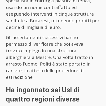
specialista in chirurgia plastica estetica,
usando un nome contraffatto ed
eseguendo interventi in cinque strutture
sanitarie a Bucarest, ottenendo profitti per
decine di migliaia di euro.
Gli accertamenti successivi hanno
permesso di verificare che poi aveva
trovato impiego in una struttura
alberghiera a Mestre. Una volta tratto in
arresto l’uomo, Politi è stato portato in
carcere, in attesa delle procedure di
estradizione.
Ha ingannato sei Usl di
quattro regioni diverse