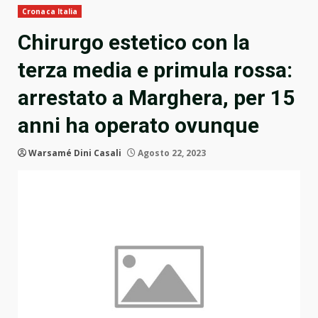
Cronaca Italia
Chirurgo estetico con la
terza media e primula rossa:
arrestato a Marghera, per 15
anni ha operato ovunque
Warsamé Dini Casali
Agosto 22, 2023