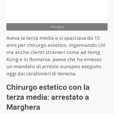
Foto Ansa
Aveva la terza media e si spacciava da 15
anni per chirurgo estetico, ingannando Usl
ma anche clienti stranieri come ad Hong
Kong e in Romania, paese che ha emesso
un mandato di arresto europeo eseguito
oggi dai carabinieri di Venezia.
Chirurgo estetico con la
terza media: arrestato a
Marghera