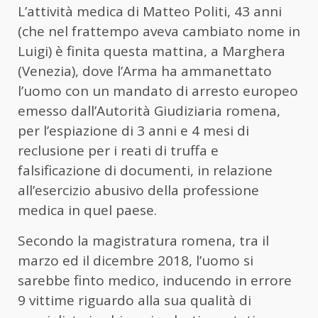
L’attività medica di Matteo Politi, 43 anni
(che nel frattempo aveva cambiato nome in
Luigi) è finita questa mattina, a Marghera
(Venezia), dove l’Arma ha ammanettato
l’uomo con un mandato di arresto europeo
emesso dall’Autorità Giudiziaria romena,
per l’espiazione di 3 anni e 4 mesi di
reclusione per i reati di truffa e
falsificazione di documenti, in relazione
all’esercizio abusivo della professione
medica in quel paese.
Secondo la magistratura romena, tra il
marzo ed il dicembre 2018, l’uomo si
sarebbe finto medico, inducendo in errore
9 vittime riguardo alla sua qualità di