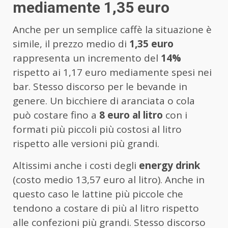
mediamente 1,35 euro
Anche per un semplice caffè la situazione è
simile, il prezzo medio di
1,35 euro
rappresenta un incremento del
14%
rispetto ai 1,17 euro mediamente spesi nei
bar. Stesso discorso per le bevande in
genere. Un bicchiere di aranciata o cola
può costare fino a
8 euro al litro
con i
formati più piccoli più costosi al litro
rispetto alle versioni più grandi.
Altissimi anche i costi degli
energy drink
(costo medio 13,57 euro al litro). Anche in
questo caso le lattine più piccole che
tendono a costare di più al litro rispetto
alle confezioni più grandi. Stesso discorso