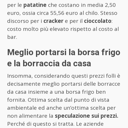
per le
patatine
che costano in media 2,50
euro, ossia circa 55,56 euro al chilo. Stesso
discorso per i
cracker
e per il
cioccolato
:
costo molto più elevato rispetto al costo al
bar.
Meglio portarsi la borsa frigo
e la borraccia da casa
Insomma, considerando questi prezzi folli è
decisamente meglio portarsi delle borracce
da casa insieme a una borsa frigo ben
fornita. Ottima scelta dal punto di vista
ambientale ed anche un’ottima scelta per
non alimentare la
speculazione sui prezzi.
Perché di questo si tratta. Le aziende