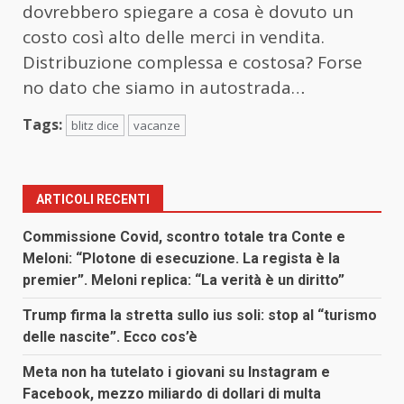
dovrebbero spiegare a cosa è dovuto un
costo così alto delle merci in vendita.
Distribuzione complessa e costosa? Forse
no dato che siamo in autostrada…
Tags:
blitz dice
vacanze
ARTICOLI RECENTI
Commissione Covid, scontro totale tra Conte e
Meloni: “Plotone di esecuzione. La regista è la
premier”. Meloni replica: “La verità è un diritto”
Trump firma la stretta sullo ius soli: stop al “turismo
delle nascite”. Ecco cos’è
Meta non ha tutelato i giovani su Instagram e
Facebook, mezzo miliardo di dollari di multa