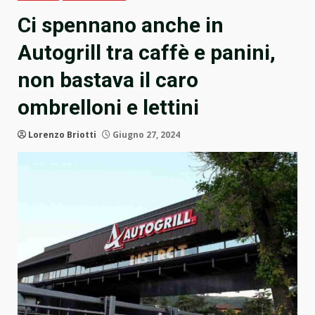
Ci spennano anche in
Autogrill tra caffè e panini,
non bastava il caro
ombrelloni e lettini
Lorenzo Briotti
Giugno 27, 2024