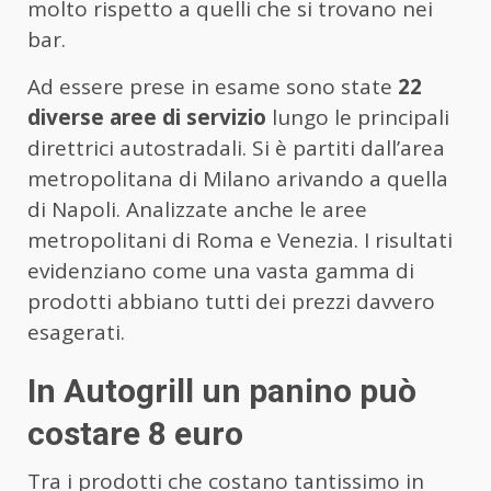
molto rispetto a quelli che si trovano nei
bar.
Ad essere prese in esame sono state
22
diverse aree di servizio
lungo le principali
direttrici autostradali. Si è partiti dall’area
metropolitana di Milano arivando a quella
di Napoli. Analizzate anche le aree
metropolitani di Roma e Venezia. I risultati
evidenziano come una vasta gamma di
prodotti abbiano tutti dei prezzi davvero
esagerati.
In Autogrill un panino può
costare 8 euro
Tra i prodotti che costano tantissimo in