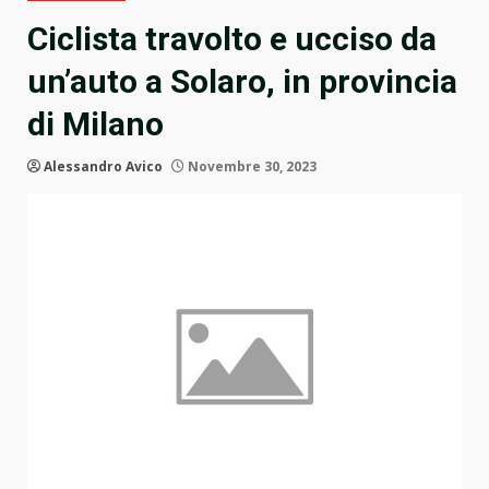
Ciclista travolto e ucciso da
un’auto a Solaro, in provincia
di Milano
Alessandro Avico
Novembre 30, 2023