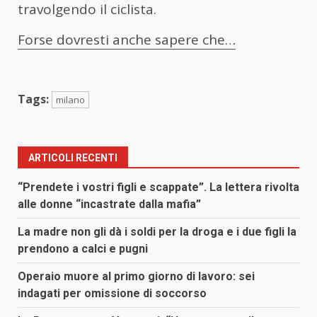
travolgendo il ciclista.
Forse dovresti anche sapere che…
Tags:
milano
ARTICOLI RECENTI
“Prendete i vostri figli e scappate”. La lettera rivolta
alle donne “incastrate dalla mafia”
La madre non gli dà i soldi per la droga e i due figli la
prendono a calci e pugni
Operaio muore al primo giorno di lavoro: sei
indagati per omissione di soccorso