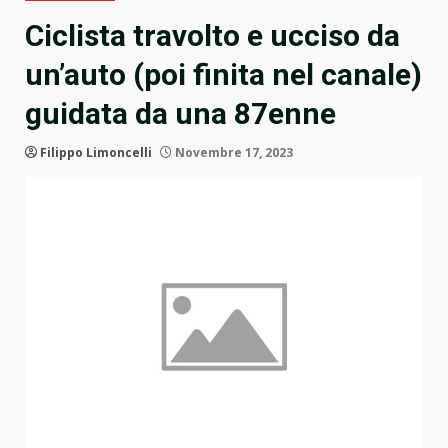
Ciclista travolto e ucciso da
un’auto (poi finita nel canale)
guidata da una 87enne
Filippo Limoncelli
Novembre 17, 2023