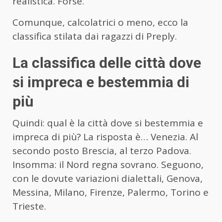
realistica. Forse.
Comunque, calcolatrici o meno, ecco la
classifica stilata dai ragazzi di Preply.
La classifica delle città dove
si impreca e bestemmia di
più
Quindi: qual è la città dove si bestemmia e
impreca di più? La risposta è… Venezia. Al
secondo posto Brescia, al terzo Padova.
Insomma: il Nord regna sovrano. Seguono,
con le dovute variazioni dialettali, Genova,
Messina, Milano, Firenze, Palermo, Torino e
Trieste.