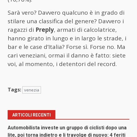
Sarà vero? Davvero qualcuno è in grado di
stilare una classifica del genere? Davvero i
ragazzi di
Preply
, armati di calcolatrice,
hanno girato in lungo e in largo le strade, i
bar e le case d’Italia? Forse sì. Forse no. Ma
cari veneziani, ormai il danno è fatto: siete
voi, al momento, i detentori del record.
Tags:
venezia
ARTICOLI RECENTI
Automobilista investe un gruppo di ciclisti dopo una
lite, poi torna indietro e li travolge di nuovo: 4 feriti