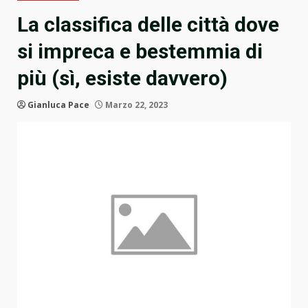
La classifica delle città dove
si impreca e bestemmia di
più (sì, esiste davvero)
Gianluca Pace
Marzo 22, 2023