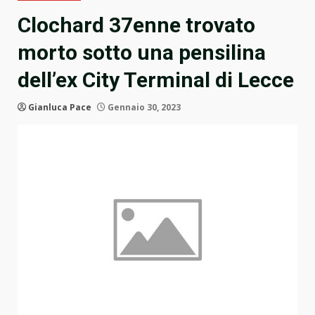
Clochard 37enne trovato
morto sotto una pensilina
dell’ex City Terminal di Lecce
Gianluca Pace
Gennaio 30, 2023