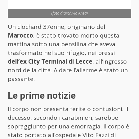
(foto d'archivio Ansa)
Un clochard 37enne, originario del
Marocco
, è stato trovato morto questa
mattina sotto una pensilina che aveva
trasformato nel suo rifugio, nei pressi
dell’ex City Terminal di Lecce
, all’ingresso
nord della città. A dare l’allarme è stato un
passante.
Le prime notizie
Il corpo non presenta ferite o contusioni. Il
decesso, secondo i carabinieri, sarebbe
sopraggiunto per una emorragia. Il corpo è
stato portato all’ospedale Vito Fazzi di