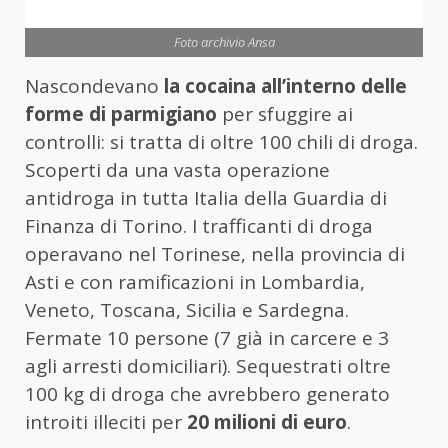
Foto archivio Ansa
Nascondevano
la cocaina all’interno delle
forme di parmigiano
per sfuggire ai
controlli: si tratta di oltre 100 chili di droga.
Scoperti da una vasta operazione
antidroga in tutta Italia della Guardia di
Finanza di Torino. I trafficanti di droga
operavano nel Torinese, nella provincia di
Asti e con ramificazioni in Lombardia,
Veneto, Toscana, Sicilia e Sardegna.
Fermate 10 persone (7 già in carcere e 3
agli arresti domiciliari). Sequestrati oltre
100 kg di droga che avrebbero generato
introiti illeciti per
20 milioni di euro
.