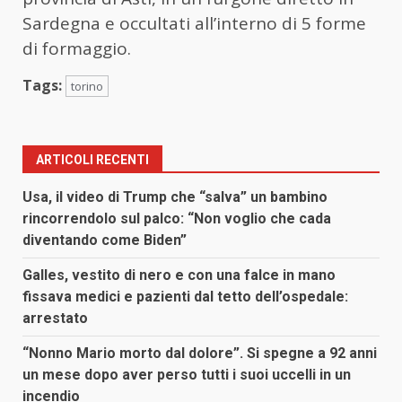
Sardegna e occultati all’interno di 5 forme
di formaggio.
Tags:
torino
ARTICOLI RECENTI
Usa, il video di Trump che “salva” un bambino
rincorrendolo sul palco: “Non voglio che cada
diventando come Biden”
Galles, vestito di nero e con una falce in mano
fissava medici e pazienti dal tetto dell’ospedale:
arrestato
“Nonno Mario morto dal dolore”. Si spegne a 92 anni
un mese dopo aver perso tutti i suoi uccelli in un
incendio