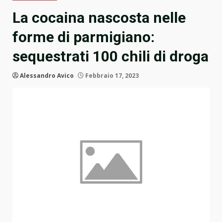
La cocaina nascosta nelle
forme di parmigiano:
sequestrati 100 chili di droga
Alessandro Avico
Febbraio 17, 2023