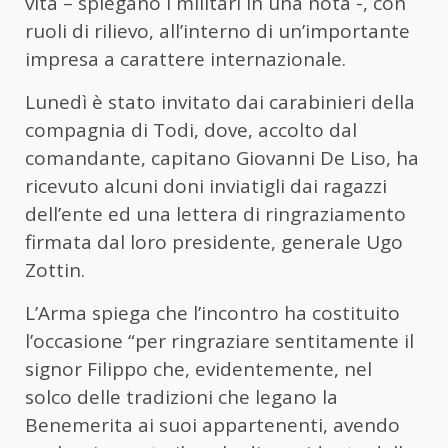
vita – spiegano i militari in una nota -, con
ruoli di rilievo, all’interno di un’importante
impresa a carattere internazionale.
Lunedì è stato invitato dai carabinieri della
compagnia di Todi, dove, accolto dal
comandante, capitano Giovanni De Liso, ha
ricevuto alcuni doni inviatigli dai ragazzi
dell’ente ed una lettera di ringraziamento
firmata dal loro presidente, generale Ugo
Zottin.
L’Arma spiega che l’incontro ha costituito
l’occasione “per ringraziare sentitamente il
signor Filippo che, evidentemente, nel
solco delle tradizioni che legano la
Benemerita ai suoi appartenenti, avendo