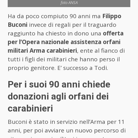
foto ANSA
Ha da poco compiuto 90 anni ma
Filippo
Buconi
invece di regali per il traguardo
raggiunto ha chiesto in dono una
offerta
per l’Opera nazionale assistenza orfani
militari Arma carabinieri
, ente al fianco di
tutti i figli dei militari che hanno perso il
proprio genitore. E’ successo a Todi.
Per i suoi 90 anni chiede
donazioni agli orfani dei
carabinieri
Buconi è stato in servizio nell’Arma per 11
anni, per poi avviare un nuovo percorso di