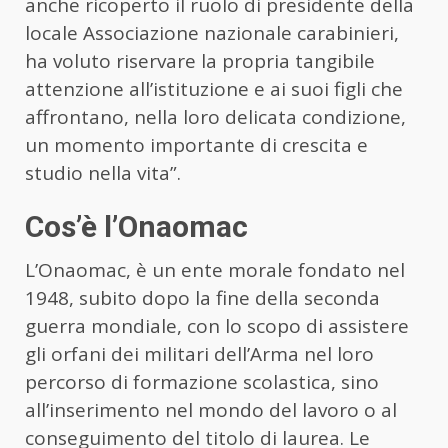
anche ricoperto il ruolo di presidente della
locale Associazione nazionale carabinieri,
ha voluto riservare la propria tangibile
attenzione all’istituzione e ai suoi figli che
affrontano, nella loro delicata condizione,
un momento importante di crescita e
studio nella vita”.
Cos’è l’Onaomac
L’Onaomac, è un ente morale fondato nel
1948, subito dopo la fine della seconda
guerra mondiale, con lo scopo di assistere
gli orfani dei militari dell’Arma nel loro
percorso di formazione scolastica, sino
all’inserimento nel mondo del lavoro o al
conseguimento del titolo di laurea. Le