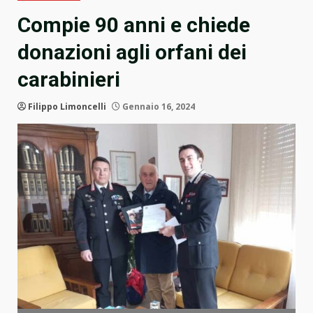
Compie 90 anni e chiede
donazioni agli orfani dei
carabinieri
Filippo Limoncelli
Gennaio 16, 2024