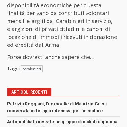
disponibilità economiche per questa
finalità derivano da contributi volontari
mensili elargiti dai Carabinieri in servizio,
elargizioni di privati cittadini e canoni di
locazione di immobili ricevuti in donazione
ed eredità dall’Arma.
Forse dovresti anche sapere che…
Tags:
carabinieri
ARTICOLI RECENTI
Patrizia Reggiani, l’ex moglie di Maurizio Gucci
ricoverata in terapia intensiva per un malore
Automobilista investe un gruppo di ciclisti dopo una