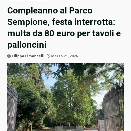
Compleanno al Parco
Sempione, festa interrotta:
multa da 80 euro per tavoli e
palloncini
Filippo Limoncelli
Marzo 21, 2026