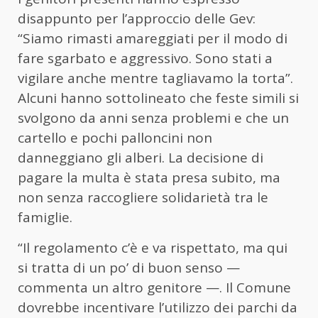
disappunto per l’approccio delle Gev:
“Siamo rimasti amareggiati per il modo di
fare sgarbato e aggressivo. Sono stati a
vigilare anche mentre tagliavamo la torta”.
Alcuni hanno sottolineato che feste simili si
svolgono da anni senza problemi e che un
cartello e pochi palloncini non
danneggiano gli alberi. La decisione di
pagare la multa è stata presa subito, ma
non senza raccogliere solidarietà tra le
famiglie.
“Il regolamento c’è e va rispettato, ma qui
si tratta di un po’ di buon senso —
commenta un altro genitore —. Il Comune
dovrebbe incentivare l’utilizzo dei parchi da