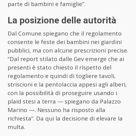
parte di bambini e famiglie”.
La posizione delle autorità
Dal Comune spiegano che il regolamento
consente le feste dei bambini nei giardini
pubblici, ma con alcune prescrizioni precise.
“Dal report stilato dalle Gev emerge che ai
presenti è stato chiesto il rispetto del
regolamento e quindi di togliere tavoli,
striscioni e la pentolaccia appesi agli alberi,
con la possibilità di proseguire usando i
plaid stesi a terra — spiegano da Palazzo
Marino —. Nessuno ha risposto alla
richiesta”. Da qui la decisione di elevare la
multa.