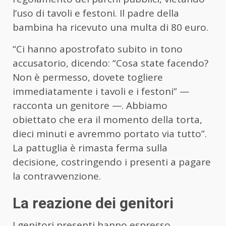
l’uso di tavoli e festoni. Il padre della
bambina ha ricevuto una multa di 80 euro.
“Ci hanno apostrofato subito in tono
accusatorio, dicendo: “Cosa state facendo?
Non è permesso, dovete togliere
immediatamente i tavoli e i festoni” —
racconta un genitore —. Abbiamo
obiettato che era il momento della torta,
dieci minuti e avremmo portato via tutto”.
La pattuglia è rimasta ferma sulla
decisione, costringendo i presenti a pagare
la contravvenzione.
La reazione dei genitori
I genitori presenti hanno espresso