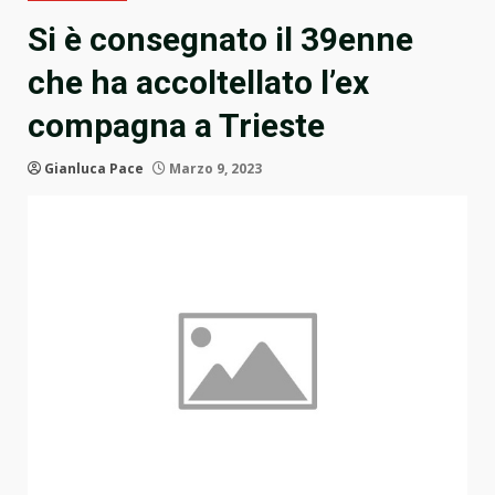
Si è consegnato il 39enne
che ha accoltellato l’ex
compagna a Trieste
Gianluca Pace
Marzo 9, 2023