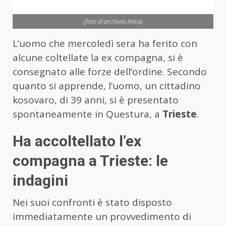
(foto d'archivio Ansa)
L’uomo che mercoledì sera ha ferito con
alcune coltellate la ex compagna, si è
consegnato alle forze dell’ordine. Secondo
quanto si apprende, l’uomo, un cittadino
kosovaro, di 39 anni, si è presentato
spontaneamente in Questura, a
Trieste
.
Ha accoltellato l’ex
compagna a Trieste: le
indagini
Nei suoi confronti è stato disposto
immediatamente un provvedimento di