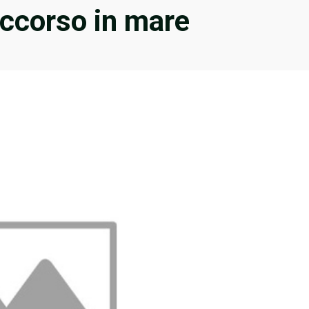
occorso in mare