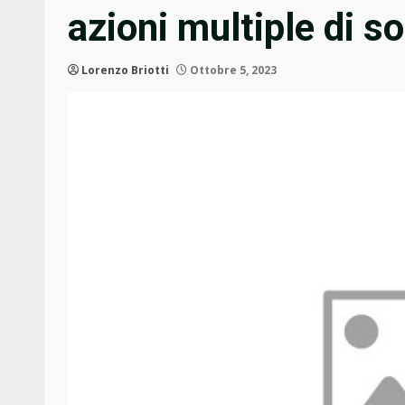
azioni multiple di s
Lorenzo Briotti
Ottobre 5, 2023