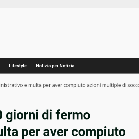
Lifestyle
Notizia per Notizia
istrativo e multa per aver compiuto azioni multiple di socc
giorni di fermo
lta per aver compiuto