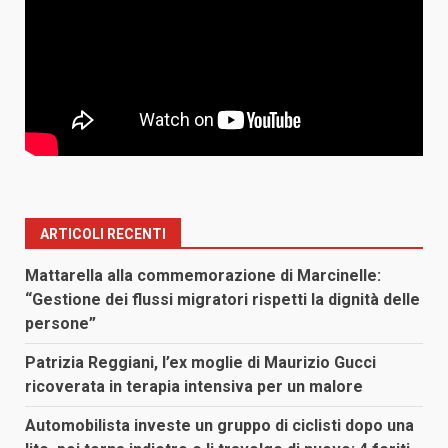
ARTICOLI RECENTI
Mattarella alla commemorazione di Marcinelle:
“Gestione dei flussi migratori rispetti la dignità delle
persone”
Patrizia Reggiani, l’ex moglie di Maurizio Gucci
ricoverata in terapia intensiva per un malore
Automobilista investe un gruppo di ciclisti dopo una