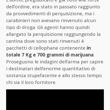
dell’ordine, era stato in passato raggiunto
da provvedimenti di perquisizione, ma i
carabinieri non avevano rinvenuto alcun
tipo di droga. Gli agenti hanno quindi
allargato la perquisizione raggiungendo la
cantina dove sono stati rinvenuti 4
pacchetti di cellophane contenente
in
totale 7 Kg e 700 grammi di marijuana
.
Proseguono le indagini dell’arma per capire
i destinatari dell’enorme quantitativo di
sostanza stupefacente e allo stesso tempo
chi sia il loro fornitore.