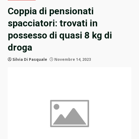
Coppia di pensionati
spacciatori: trovati in
possesso di quasi 8 kg di
droga
Silvia Di Pasquale
Novembre 14, 2023