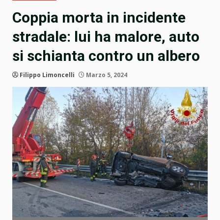
Coppia morta in incidente
stradale: lui ha malore, auto
si schianta contro un albero
Filippo Limoncelli
Marzo 5, 2024