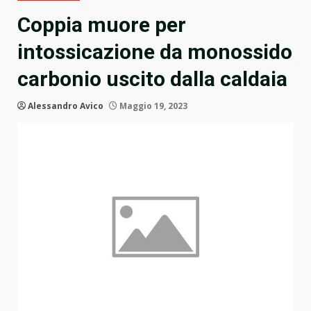
Coppia muore per
intossicazione da monossido
carbonio uscito dalla caldaia
Alessandro Avico
Maggio 19, 2023