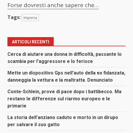
Forse dovresti anche sapere che…
Tags:
imperia
ARTICOLI RECENTI
Cerca di aiutare una donna in difficoltà, passante lo
scambia per l’aggressore e lo ferisce
Mette un dispositivo Gps nell’auto della ex fidanzata,
danneggia la vettura e la maltratta. Denunciato
Conte-Schlein, prove di pace dopo i battibecco. Ma
restano le differenze sul riarmo europeo e le
primarie
La storia dell’anziano caduto e morto in un dirupo
per salvare il suo gatto