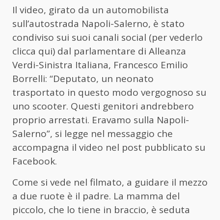
Il video, girato da un automobilista
sull’autostrada Napoli-Salerno, è stato
condiviso sui suoi canali social (per vederlo
clicca qui) dal parlamentare di Alleanza
Verdi-Sinistra Italiana, Francesco Emilio
Borrelli: “Deputato, un neonato
trasportato in questo modo vergognoso su
uno scooter. Questi genitori andrebbero
proprio arrestati. Eravamo sulla Napoli-
Salerno”, si legge nel messaggio che
accompagna il video nel post pubblicato su
Facebook.
Come si vede nel filmato, a guidare il mezzo
a due ruote è il padre. La mamma del
piccolo, che lo tiene in braccio, è seduta