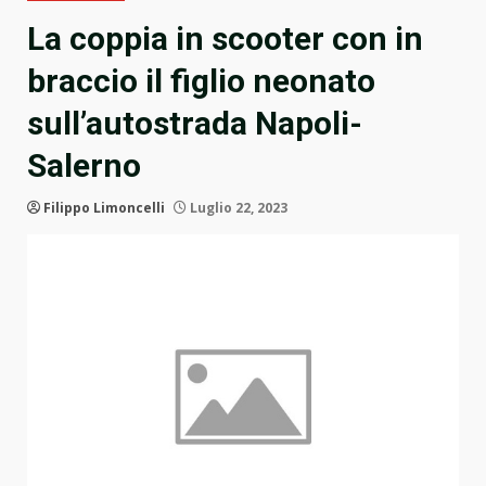
La coppia in scooter con in
braccio il figlio neonato
sull’autostrada Napoli-
Salerno
Filippo Limoncelli
Luglio 22, 2023