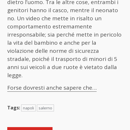
dietro l’uomo. Tra le altre cose, entrambi i
genitori hanno il casco, mentre il neonato
no. Un video che mette in risalto un
comportamento estremamente
irresponsabile; sia perché mette in pericolo
la vita del bambino e anche per la
violazione delle norme di sicurezza
stradale, poiché il trasporto di minori di 5
anni sui veicoli a due ruote è vietato dalla
legge.
Forse dovresti anche sapere che…
Tags:
napoli
salerno