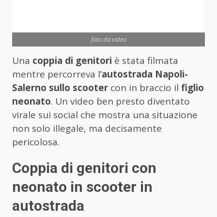
foto da video
Una
coppia di genitori
è stata filmata
mentre percorreva l’
autostrada Napoli-
Salerno sullo scooter
con in braccio il
figlio
neonato
. Un video ben presto diventato
virale sui social che mostra una situazione
non solo illegale, ma decisamente
pericolosa.
Coppia di genitori con
neonato in scooter in
autostrada