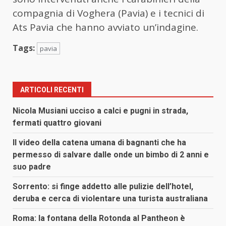
compagnia di Voghera (Pavia) e i tecnici di
Ats Pavia che hanno avviato un’indagine.
Tags:
pavia
ARTICOLI RECENTI
Nicola Musiani ucciso a calci e pugni in strada,
fermati quattro giovani
Il video della catena umana di bagnanti che ha
permesso di salvare dalle onde un bimbo di 2 anni e
suo padre
Sorrento: si finge addetto alle pulizie dell’hotel,
deruba e cerca di violentare una turista australiana
Roma: la fontana della Rotonda al Pantheon è