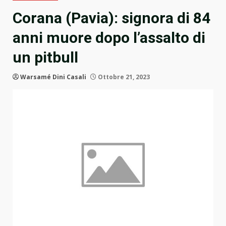
Corana (Pavia): signora di 84
anni muore dopo l’assalto di
un pitbull
Warsamé Dini Casali
Ottobre 21, 2023