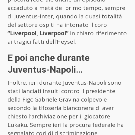
accaduto a metà del primo tempo, sempre
di Juventus-Inter, quando la quasi totalità
del settore ospiti ha intonato il coro
“Liverpool, Liverpool”
in chiaro riferimento
ai tragici fatti dell’Heysel.
E poi anche durante
Juventus-Napoli…
Inoltre, ieri durante Juventus-Napoli sono
stati lanciati insulti contro il presidente
della Figc Gabriele Gravina colpevole
secondo la tifoseria bianconera di aver
chiesto l’archiviazione per il giocatore
Lukaku. Sempre ieri la procura federale ha
segnalato cori di discriminazione