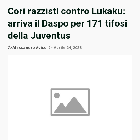
Cori razzisti contro Lukaku:
arriva il Daspo per 171 tifosi
della Juventus
Alessandro Avico
Aprile 24, 2023