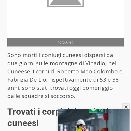
Foto Ansa
Sono morti i coniugi cuneesi dispersi da
due giorni sulle montagne di Vinadio, nel
Cuneese. I corpi di Roberto Meo Colombo e
Fabrizia De Lio, rispettivamente di 53 e 38
anni, sono stati trovati oggi pomeriggio
dalle squadre si soccorso.
Trovati i corpi dei coniugi
cuneesi