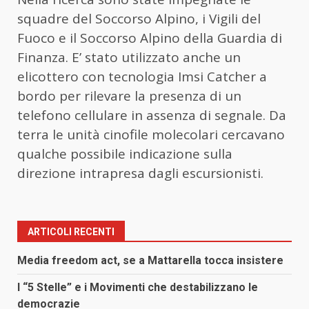
squadre del Soccorso Alpino, i Vigili del
Fuoco e il Soccorso Alpino della Guardia di
Finanza. E’ stato utilizzato anche un
elicottero con tecnologia Imsi Catcher a
bordo per rilevare la presenza di un
telefono cellulare in assenza di segnale. Da
terra le unità cinofile molecolari cercavano
qualche possibile indicazione sulla
direzione intrapresa dagli escursionisti.
ARTICOLI RECENTI
Media freedom act, se a Mattarella tocca insistere
I “5 Stelle” e i Movimenti che destabilizzano le
democrazie