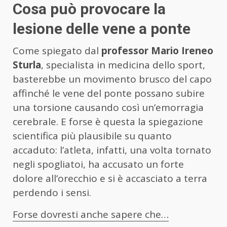
Cosa può provocare la
lesione delle vene a ponte
Come spiegato dal
professor Mario Ireneo
Sturla
, specialista in medicina dello sport,
basterebbe un movimento brusco del capo
affinché le vene del ponte possano subire
una torsione causando così un’emorragia
cerebrale. E forse è questa la spiegazione
scientifica più plausibile su quanto
accaduto: l’atleta, infatti, una volta tornato
negli spogliatoi, ha accusato un forte
dolore all’orecchio e si è accasciato a terra
perdendo i sensi.
Forse dovresti anche sapere che…