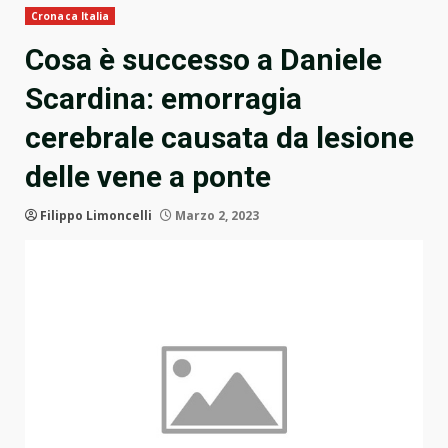
Cronaca Italia
Cosa è successo a Daniele
Scardina: emorragia
cerebrale causata da lesione
delle vene a ponte
Filippo Limoncelli
Marzo 2, 2023