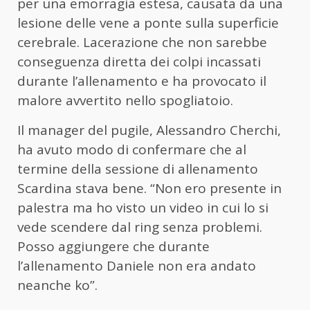
per una emorragia estesa, causata da una
lesione delle vene a ponte sulla superficie
cerebrale. Lacerazione che non sarebbe
conseguenza diretta dei colpi incassati
durante l’allenamento e ha provocato il
malore avvertito nello spogliatoio.
Il manager del pugile, Alessandro Cherchi,
ha avuto modo di confermare che al
termine della sessione di allenamento
Scardina stava bene. “Non ero presente in
palestra ma ho visto un video in cui lo si
vede scendere dal ring senza problemi.
Posso aggiungere che durante
l’allenamento Daniele non era andato
neanche ko”.