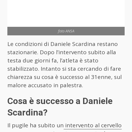
foto ANSA
Le condizioni di Daniele Scardina restano
stazionarie. Dopo l’intervento subito alla
testa due giorni fa, l’atleta è stato
stabilizzato. Intanto si sta cercando di fare
chiarezza su cosa è successo al 31enne, sul
malore accusato in palestra.
Cosa è successo a Daniele
Scardina?
Il pugile ha subito un
intervento al cervello