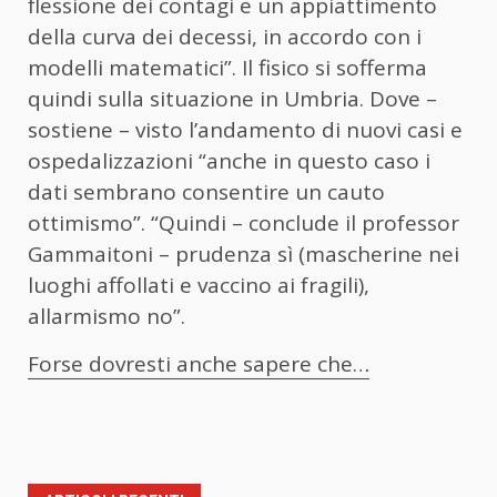
flessione dei contagi e un appiattimento
della curva dei decessi, in accordo con i
modelli matematici”. Il fisico si sofferma
quindi sulla situazione in Umbria. Dove –
sostiene – visto l’andamento di nuovi casi e
ospedalizzazioni “anche in questo caso i
dati sembrano consentire un cauto
ottimismo”. “Quindi – conclude il professor
Gammaitoni – prudenza sì (mascherine nei
luoghi affollati e vaccino ai fragili),
allarmismo no”.
Forse dovresti anche sapere che…