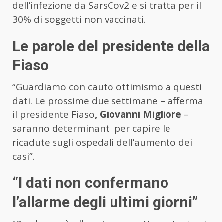
dell’infezione da SarsCov2 e si tratta per il
30% di soggetti non vaccinati.
Le parole del presidente della
Fiaso
“Guardiamo con cauto ottimismo a questi
dati. Le prossime due settimane – afferma
il presidente Fiaso
, Giovanni Migliore
–
saranno determinanti per capire le
ricadute sugli ospedali dell’aumento dei
casi”.
“I dati non confermano
l’allarme degli ultimi giorni”