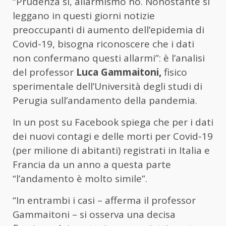
“Prudenza sì, allarmismo no. Nonostante si
leggano in questi giorni notizie
preoccupanti di aumento dell’epidemia di
Covid-19, bisogna riconoscere che i dati
non confermano questi allarmi”: è l’analisi
del professor
Luca Gammaitoni,
fisico
sperimentale dell’Università degli studi di
Perugia sull’andamento della pandemia.
In un post su Facebook spiega che per i dati
dei nuovi contagi e delle morti per Covid-19
(per milione di abitanti) registrati in Italia e
Francia da un anno a questa parte
“l’andamento è molto simile”.
“In entrambi i casi – afferma il professor
Gammaitoni – si osserva una decisa