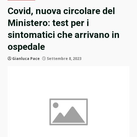
Covid, nuova circolare del
Ministero: test per i
sintomatici che arrivano in
ospedale
Gianluca Pace
Settembre 8, 2023