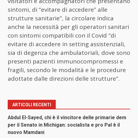
visitatori e accompagnatori che presentano
sintomi, di “evitare di accedere” alle
strutture sanitarie”, la circolare indica
anche la necessità per gli operatori sanitari
con sintomi compatibili con il Covid “di
evitare di accedere in setting assistenziali,
sia di degenza che ambulatoriali, dove sono
presenti pazienti immunocompromessi e
fragili, secondo le modalità e le procedure
adottate dalle direzioni delle strutture”.
ARTICOLI RECENTI
Abdul El-Sayed, chi è il vincitore delle primarie dem
per il Senato in Michigan: socialista e pro Pal è il
nuovo Mamdani