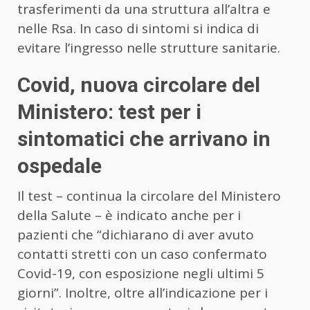
trasferimenti da una struttura all’altra e
nelle Rsa. In caso di sintomi si indica di
evitare l’ingresso nelle strutture sanitarie.
Covid, nuova circolare del
Ministero: test per i
sintomatici che arrivano in
ospedale
Il test – continua la circolare del Ministero
della Salute – è indicato anche per i
pazienti che “dichiarano di aver avuto
contatti stretti con un caso confermato
Covid-19, con esposizione negli ultimi 5
giorni”. Inoltre, oltre all’indicazione per i