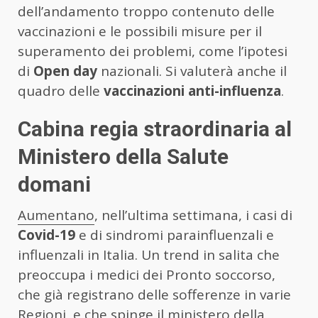
dell’andamento troppo contenuto delle
vaccinazioni e le possibili misure per il
superamento dei problemi, come l’ipotesi
di
Open day
nazionali. Si valuterà anche il
quadro delle
vaccinazioni anti-influenza
.
Cabina regia straordinaria al
Ministero della Salute
domani
Aumentano
, nell’ultima settimana, i casi di
Covid-19
e di sindromi parainfluenzali e
influenzali in Italia. Un trend in salita che
preoccupa i medici dei Pronto soccorso,
che già registrano delle sofferenze in varie
Regioni, e che spinge il ministero della