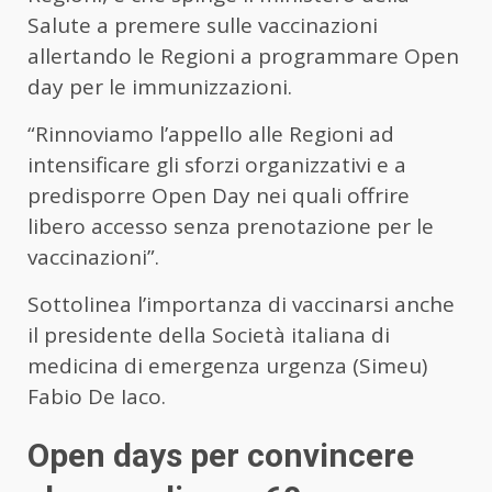
Salute a premere sulle vaccinazioni
allertando le Regioni a programmare Open
day per le immunizzazioni.
“Rinnoviamo l’appello alle Regioni ad
intensificare gli sforzi organizzativi e a
predisporre Open Day nei quali offrire
libero accesso senza prenotazione per le
vaccinazioni”.
Sottolinea l’importanza di vaccinarsi anche
il presidente della Società italiana di
medicina di emergenza urgenza (Simeu)
Fabio De Iaco.
Open days per convincere