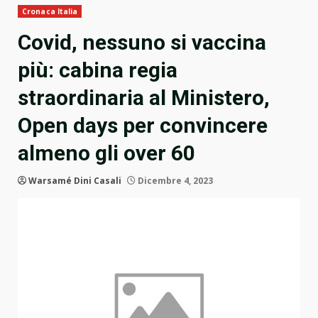
Cronaca Italia
Covid, nessuno si vaccina
più: cabina regia
straordinaria al Ministero,
Open days per convincere
almeno gli over 60
Warsamé Dini Casali
Dicembre 4, 2023