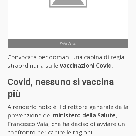
Foto Ansa
Convocata per domani una cabina di regia
straordinaria sulle
vaccinazioni Covid
.
Covid, nessuno si vaccina
più
A renderlo noto è il direttore generale della
prevenzione del
ministero della Salute
,
Francesco Vaia, che ha deciso di avviare un
confronto per capire le ragioni