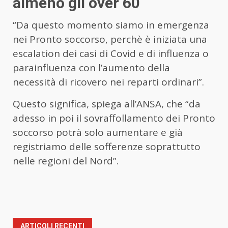
almeno gli over 60
“Da questo momento siamo in emergenza
nei Pronto soccorso, perchè è iniziata una
escalation dei casi di Covid e di influenza o
parainfluenza con l’aumento della
necessità di ricovero nei reparti ordinari”.
Questo significa, spiega all’ANSA, che “da
adesso in poi il sovraffollamento dei Pronto
soccorso potrà solo aumentare e già
registriamo delle sofferenze soprattutto
nelle regioni del Nord”.
ARTICOLI RECENTI