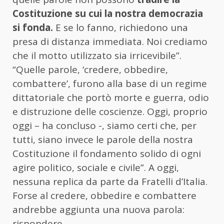
Costituzione su cui la nostra democrazia
si fonda.
E se lo fanno, richiedono una
presa di distanza immediata. Noi crediamo
che il motto utilizzato sia irricevibile”.
“Quelle parole, ‘credere, obbedire,
combattere’, furono alla base di un regime
dittatoriale che portò morte e guerra, odio
e distruzione delle coscienze. Oggi, proprio
oggi – ha concluso -, siamo certi che, per
tutti, siano invece le parole della nostra
Costituzione il fondamento solido di ogni
agire politico, sociale e civile”. A oggi,
nessuna replica da parte da Fratelli d’Italia.
Forse al credere, obbedire e combattere
andrebbe aggiunta una nuova parola:
rispondere.