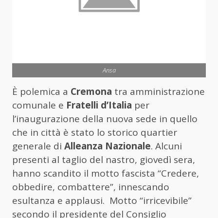
Ansa
È polemica a
Cremona
tra amministrazione
comunale e
Fratelli d’Italia
per
l’inaugurazione della nuova sede in quello
che in città è stato lo storico quartier
generale di
Alleanza Nazionale
. Alcuni
presenti al taglio del nastro, giovedì sera,
hanno scandito il motto fascista “Credere,
obbedire, combattere”, innescando
esultanza e applausi. Motto “irricevibile”
secondo il presidente del Consiglio