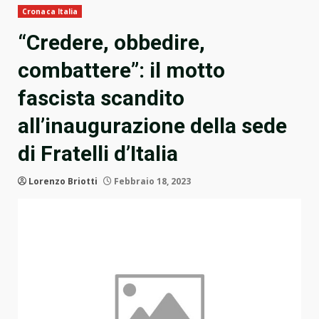
Cronaca Italia
“Credere, obbedire,
combattere”: il motto
fascista scandito
all’inaugurazione della sede
di Fratelli d’Italia
Lorenzo Briotti
Febbraio 18, 2023