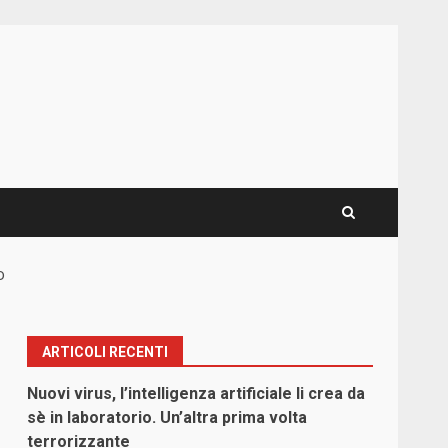
o
ARTICOLI RECENTI
Nuovi virus, l’intelligenza artificiale li crea da
sè in laboratorio. Un’altra prima volta
terrorizzante