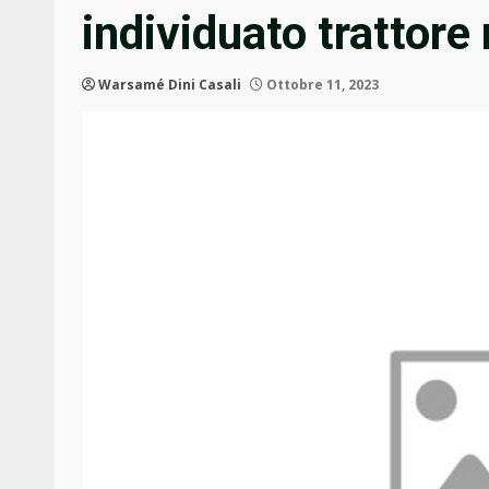
individuato trattore
Warsamé Dini Casali
Ottobre 11, 2023