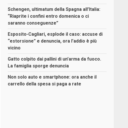
Schengen, ultimatum della Spagna all’Italia:
“Riaprite i confini entro domenica o ci
saranno conseguenze”
Esposito-Cagliari, esplode il caso: accuse di
“estorsione” e denuncia, ora l’addio è più
vicino
Gatto colpito dai pallini di un’arma da fuoco.
La famiglia sporge denuncia
Non solo auto e smartphone: ora anche il
carrello della spesa si paga a rate