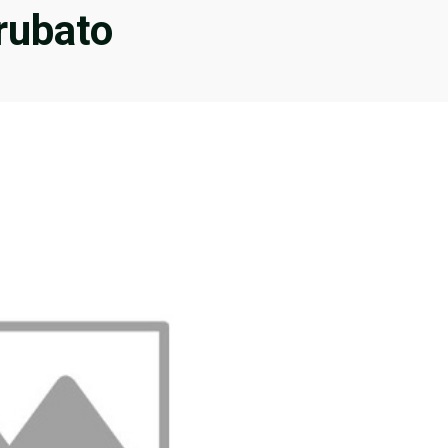
 rubato