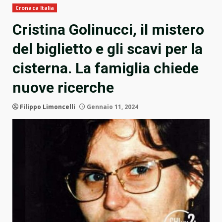
Cronaca Italia
Cristina Golinucci, il mistero
del biglietto e gli scavi per la
cisterna. La famiglia chiede
nuove ricerche
Filippo Limoncelli
Gennaio 11, 2024