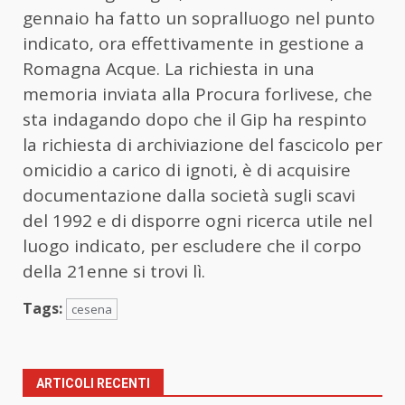
gennaio ha fatto un sopralluogo nel punto
indicato, ora effettivamente in gestione a
Romagna Acque. La richiesta in una
memoria inviata alla Procura forlivese, che
sta indagando dopo che il Gip ha respinto
la richiesta di archiviazione del fascicolo per
omicidio a carico di ignoti, è di acquisire
documentazione dalla società sugli scavi
del 1992 e di disporre ogni ricerca utile nel
luogo indicato, per escludere che il corpo
della 21enne si trovi lì.
Tags:
cesena
ARTICOLI RECENTI