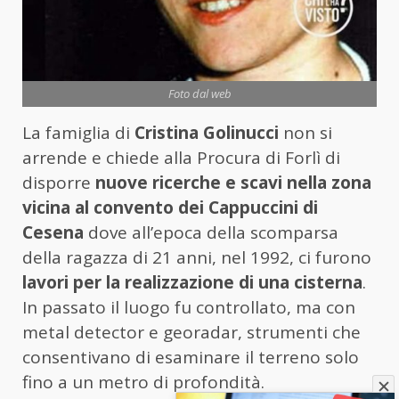
Foto dal web
La famiglia di
Cristina Golinucci
non si
arrende e chiede alla Procura di Forlì di
disporre
nuove ricerche e scavi nella zona
vicina al convento dei Cappuccini di
Cesena
dove all’epoca della scomparsa
della ragazza di 21 anni, nel 1992, ci furono
lavori per la realizzazione di una cisterna
.
In passato il luogo fu controllato, ma con
metal detector e georadar, strumenti che
consentivano di esaminare il terreno solo
fino a un metro di profondità.