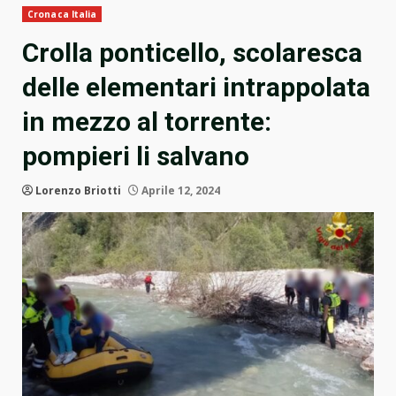
Cronaca Italia
Crolla ponticello, scolaresca
delle elementari intrappolata
in mezzo al torrente:
pompieri li salvano
Lorenzo Briotti
Aprile 12, 2024