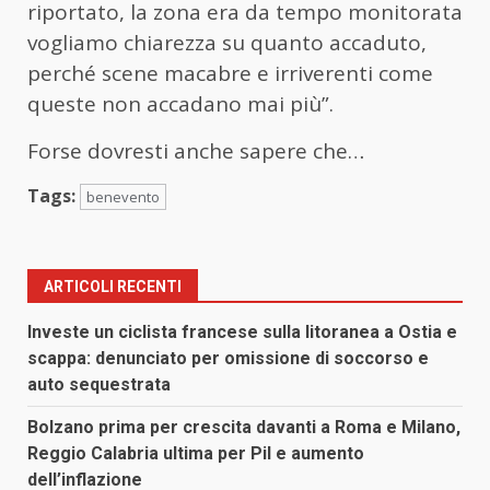
riportato, la zona era da tempo monitorata
vogliamo chiarezza su quanto accaduto,
perché scene macabre e irriverenti come
queste non accadano mai più”.
Forse dovresti anche sapere che…
Tags:
benevento
ARTICOLI RECENTI
Investe un ciclista francese sulla litoranea a Ostia e
scappa: denunciato per omissione di soccorso e
auto sequestrata
Bolzano prima per crescita davanti a Roma e Milano,
Reggio Calabria ultima per Pil e aumento
dell’inflazione