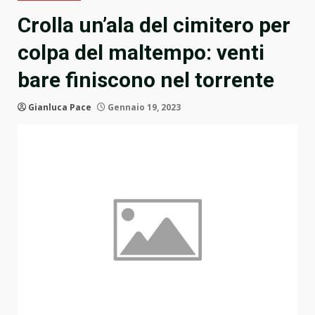
Crolla un’ala del cimitero per
colpa del maltempo: venti
bare finiscono nel torrente
Gianluca Pace
Gennaio 19, 2023