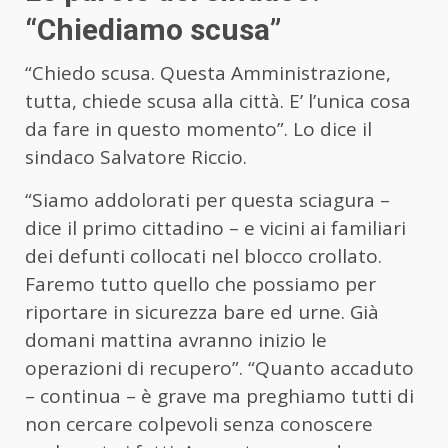
“Chiediamo scusa”
“Chiedo scusa. Questa Amministrazione,
tutta, chiede scusa alla città. E’ l’unica cosa
da fare in questo momento”. Lo dice il
sindaco Salvatore Riccio.
“Siamo addolorati per questa sciagura –
dice il primo cittadino – e vicini ai familiari
dei defunti collocati nel blocco crollato.
Faremo tutto quello che possiamo per
riportare in sicurezza bare ed urne. Già
domani mattina avranno inizio le
operazioni di recupero”. “Quanto accaduto
– continua – è grave ma preghiamo tutti di
non cercare colpevoli senza conoscere