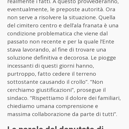
realmente i fatti. A questo provvederanno,
eventualmente, le preposte autorità. Ora
non serve a risolvere la situazione. Quella
del cimitero centro e dell’ala franata è una
condizione problematica che viene dal
passato non recente e per la quale l’Ente
stava lavorando, al fine di trovare una
soluzione definitiva e decorosa. Le piogge
incessanti di questi giorni hanno,
purtroppo, fatto cedere il terreno
sottostante causando il crollo”. “Non
cerchiamo giustificazioni”, prosegue il
sindaco. “Rispettiamo il dolore dei familiari,
chiediamo umana comprensione e
massima collaborazione da parte di tutti”.