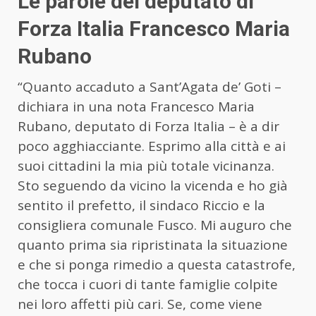
Le parole del deputato di
Forza Italia Francesco Maria
Rubano
“Quanto accaduto a Sant’Agata de’ Goti –
dichiara in una nota Francesco Maria
Rubano, deputato di Forza Italia – è a dir
poco agghiacciante. Esprimo alla città e ai
suoi cittadini la mia più totale vicinanza.
Sto seguendo da vicino la vicenda e ho già
sentito il prefetto, il sindaco Riccio e la
consigliera comunale Fusco. Mi auguro che
quanto prima sia ripristinata la situazione
e che si ponga rimedio a questa catastrofe,
che tocca i cuori di tante famiglie colpite
nei loro affetti più cari. Se, come viene