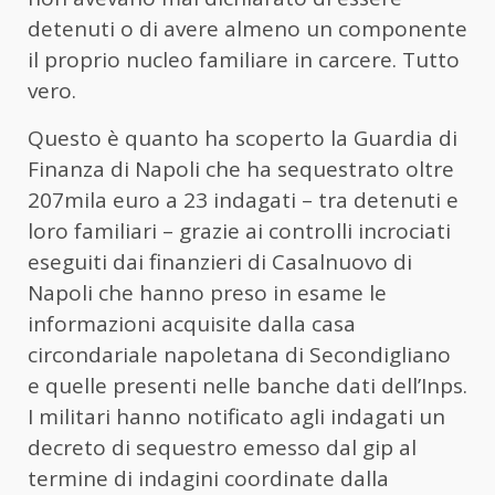
detenuti o di avere almeno un componente
il proprio nucleo familiare in carcere. Tutto
vero.
Questo è quanto ha scoperto la Guardia di
Finanza di Napoli che ha sequestrato oltre
207mila euro a 23 indagati – tra detenuti e
loro familiari – grazie ai controlli incrociati
eseguiti dai finanzieri di Casalnuovo di
Napoli che hanno preso in esame le
informazioni acquisite dalla casa
circondariale napoletana di Secondigliano
e quelle presenti nelle banche dati dell’Inps.
I militari hanno notificato agli indagati un
decreto di sequestro emesso dal gip al
termine di indagini coordinate dalla