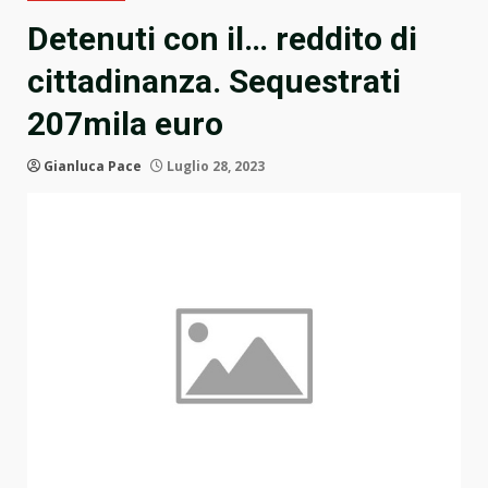
Detenuti con il… reddito di
cittadinanza. Sequestrati
207mila euro
Gianluca Pace
Luglio 28, 2023