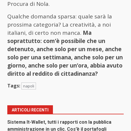
Procura di Nola.
Qualche domanda sparsa: quale sarà la
prossima categoria? La creatività, a noi
italiani, di certo non manca.
Ma
soprattutto: com’è possibile che un
detenuto, anche solo per un mese, anche
solo per una settimana, anche solo per un
giorno, anche solo per un’ora, abbia avuto
diritto al reddito di cittadinanza?
Tags:
napoli
ARTICOLI RECENTI
Sistema It-Wallet, tutti i rapporti con la pubblica
amministrazione in un clic. Cos’è il portafogli