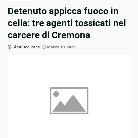
Detenuto appicca fuoco in
cella: tre agenti tossicati nel
carcere di Cremona
Gianluca Pace
Marzo 13, 2023