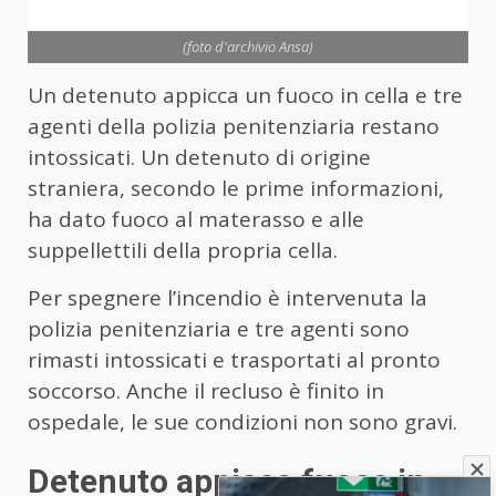
(foto d'archivio Ansa)
Un detenuto appicca un fuoco in cella e tre
agenti della polizia penitenziaria restano
intossicati. Un detenuto di origine
straniera, secondo le prime informazioni,
ha dato fuoco al materasso e alle
suppellettili della propria cella.
Per spegnere l’incendio è intervenuta la
polizia penitenziaria e tre agenti sono
rimasti intossicati e trasportati al pronto
soccorso. Anche il recluso è finito in
ospedale, le sue condizioni non sono gravi.
Detenuto appicca fuoco in