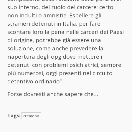
suo interno, del ruolo del carcere: certo
non indulti o amnistie. Espellere gli
stranieri detenuti in Italia, per fare
scontare loro la pena nelle carceri dei Paesi
di origine, potrebbe già essere una
soluzione, come anche prevedere la
riapertura degli opg dove mettere i
detenuti con problemi psichiatrici, sempre
più numerosi, oggi presenti nel circuito
detentivo ordinario”.
Forse dovresti anche sapere che…
Tags:
cremona