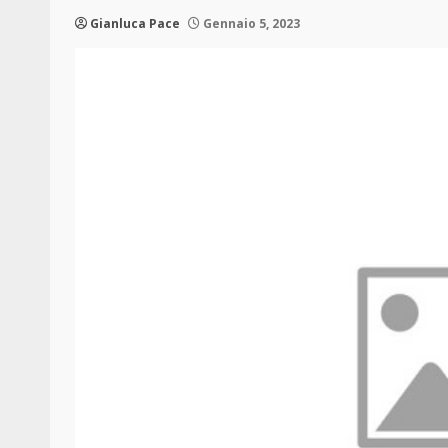
Gianluca Pace
Gennaio 5, 2023