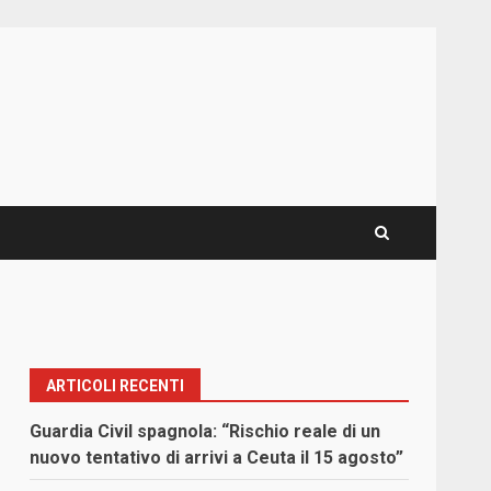
ARTICOLI RECENTI
Guardia Civil spagnola: “Rischio reale di un
nuovo tentativo di arrivi a Ceuta il 15 agosto”