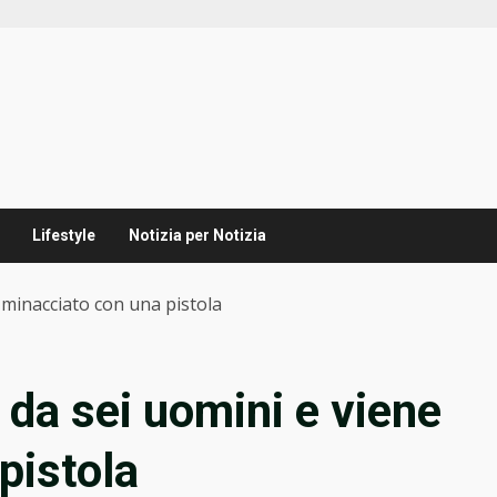
Lifestyle
Notizia per Notizia
 minacciato con una pistola
 da sei uomini e viene
pistola