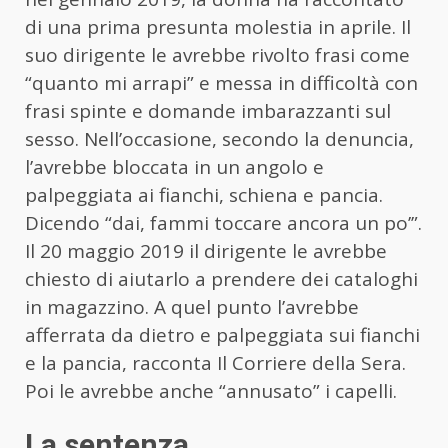
di una prima presunta molestia in aprile. Il
suo dirigente le avrebbe rivolto frasi come
“quanto mi arrapi” e messa in difficoltà con
frasi spinte e domande imbarazzanti sul
sesso. Nell’occasione, secondo la denuncia,
l’avrebbe bloccata in un angolo e
palpeggiata ai fianchi, schiena e pancia.
Dicendo “dai, fammi toccare ancora un po’”.
Il 20 maggio 2019 il dirigente le avrebbe
chiesto di aiutarlo a prendere dei cataloghi
in magazzino. A quel punto l’avrebbe
afferrata da dietro e palpeggiata sui fianchi
e la pancia, racconta Il Corriere della Sera.
Poi le avrebbe anche “annusato” i capelli.
La sentenza