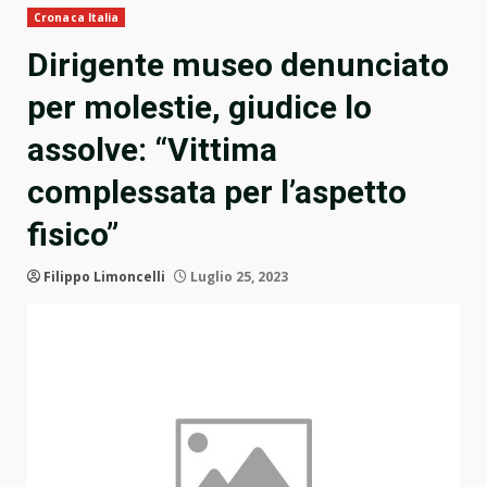
Cronaca Italia
Dirigente museo denunciato
per molestie, giudice lo
assolve: “Vittima
complessata per l’aspetto
fisico”
Filippo Limoncelli
Luglio 25, 2023