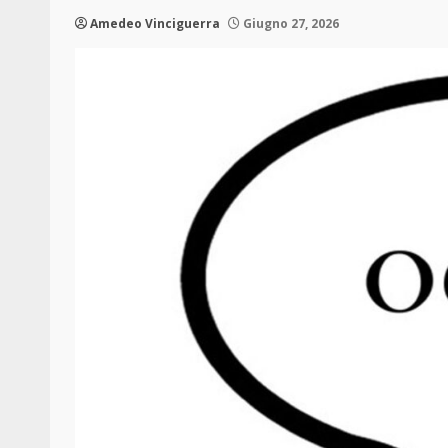
Amedeo Vinciguerra
Giugno 27, 2026