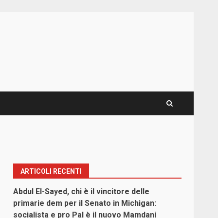
ARTICOLI RECENTI
Abdul El-Sayed, chi è il vincitore delle
primarie dem per il Senato in Michigan:
socialista e pro Pal è il nuovo Mamdani