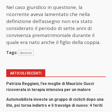
Nel caso giuridico in questione, la
ricorrente aveva lamentato che nella
definizione dell’assegno non era stato
considerato il periodo di sette anni di
convivenza prematrimoniale durante il
quale era nato anche il figlio della coppia.
Tags:
divorzio
ARTICOLI RECENTI
Patrizia Reggiani, l’ex moglie di Maurizio Gucci
ricoverata in terapia intensiva per un malore
Automobilista investe un gruppo di ciclisti dopo una
lite, poi torna indietro e li travolge di nuovo: 4 feriti