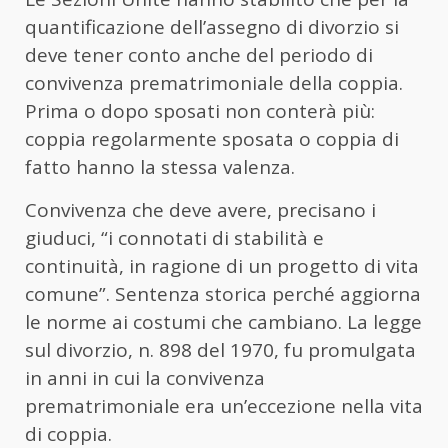
quantificazione dell’assegno di divorzio si
deve tener conto anche del periodo di
convivenza prematrimoniale della coppia.
Prima o dopo sposati non conterà più:
coppia regolarmente sposata o coppia di
fatto hanno la stessa valenza.
Convivenza che deve avere, precisano i
giuduci, “i connotati di stabilità e
continuità, in ragione di un progetto di vita
comune”. Sentenza storica perché aggiorna
le norme ai costumi che cambiano. La legge
sul divorzio, n. 898 del 1970, fu promulgata
in anni in cui la convivenza
prematrimoniale era un’eccezione nella vita
di coppia.