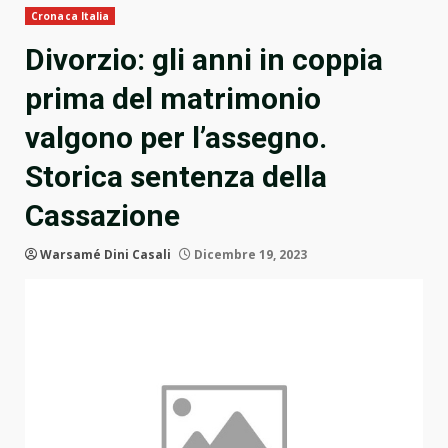
Cronaca Italia
Divorzio: gli anni in coppia
prima del matrimonio
valgono per l’assegno.
Storica sentenza della
Cassazione
Warsamé Dini Casali
Dicembre 19, 2023