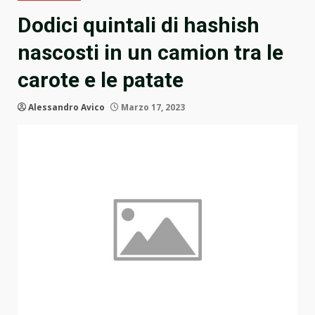
Dodici quintali di hashish
nascosti in un camion tra le
carote e le patate
Alessandro Avico
Marzo 17, 2023