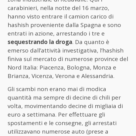
carabinieri, nella notte del 16 marzo,
hanno visto entrare il camion carico di
hashish proveniente dalla Spagna e sono
entrati in azione, arrestando i tre e
sequestrando la droga
. Da quanto è
emerso dall’attività investigativa, l’hashish
finiva sul mercato di numerose province del
Nord Italia: Piacenza, Bologna, Monza e
Brianza, Vicenza, Verona e Alessandria.
Gli scambi non erano mai di modica
quantità ma sempre di decine di chili per
volta, movimentando decine di migliaia di
euro a settimana. Per effettuare gli
spostamenti e le consegne, gli arrestati
utilizzavano numerose auto (prese a