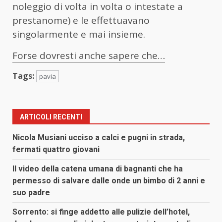
noleggio di volta in volta o intestate a
prestanome) e le effettuavano
singolarmente e mai insieme.
Forse dovresti anche sapere che…
Tags:
pavia
ARTICOLI RECENTI
Nicola Musiani ucciso a calci e pugni in strada,
fermati quattro giovani
Il video della catena umana di bagnanti che ha
permesso di salvare dalle onde un bimbo di 2 anni e
suo padre
Sorrento: si finge addetto alle pulizie dell’hotel,