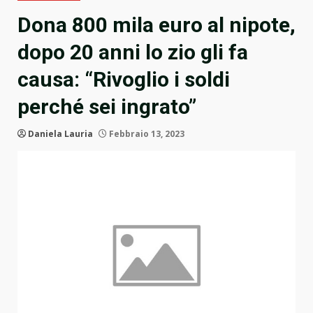
Dona 800 mila euro al nipote,
dopo 20 anni lo zio gli fa
causa: “Rivoglio i soldi
perché sei ingrato”
Daniela Lauria
Febbraio 13, 2023