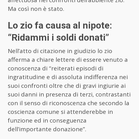
Ma così non è stato.
Lo zio fa causa al nipote:
“Ridammi i soldi donati”
Nell’atto di citazione in giudizio lo zio
afferma a chiare lettere di essere venuto a
conoscenza di “reiterati episodi di
ingratitudine e di assoluta indifferenza nei
suoi confronti oltre che di gravi ingiurie ai
suoi danni in presenza di terzi, contrastanti
con il senso di riconoscenza che secondo la
coscienza comune si attenderebbe in
funzione ed in conseguenza
dell’importante donazione”.