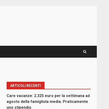
ARTICOLI RECENTI
Care vacanze: 2.325 euro per la settimana ad
agosto della famigliola media. Praticamente
uno stipendio