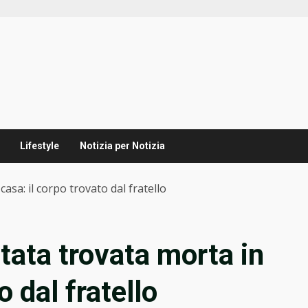
Lifestyle
Notizia per Notizia
asa: il corpo trovato dal fratello
tata trovata morta in
o dal fratello