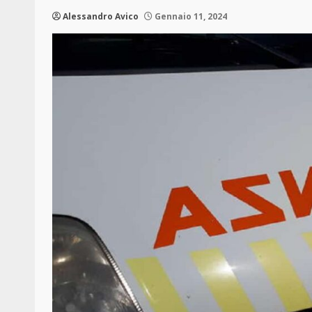
Alessandro Avico
Gennaio 11, 2024