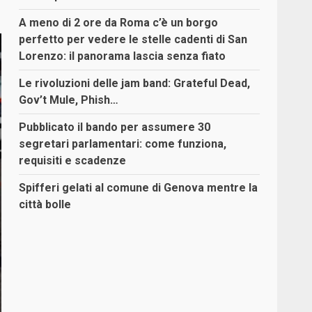
A meno di 2 ore da Roma c’è un borgo
perfetto per vedere le stelle cadenti di San
Lorenzo: il panorama lascia senza fiato
Le rivoluzioni delle jam band: Grateful Dead,
Gov’t Mule, Phish…
Pubblicato il bando per assumere 30
segretari parlamentari: come funziona,
requisiti e scadenze
Spifferi gelati al comune di Genova mentre la
città bolle