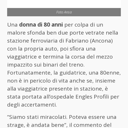
Foto Ansa
Una
donna di 80 anni
per colpa di un
malore sfonda ben due porte vetrate nella
stazione ferroviaria di Fabriano (Ancona)
con la propria auto, poi sfiora una
viaggiatrice e termina la corsa del mezzo
impazzito sui binari del treno.
Fortunatamente, la guidatrice, una 80enne,
non è in pericolo di vita anche se, insieme
alla viaggiatrice presente in stazione, è
stata portata all’ospedale Engles Profili per
degli accertamenti.
“Siamo stati miracolati. Poteva essere una
strage, è andata bene”, il commento del