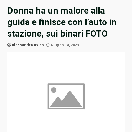
Donna ha un malore alla
guida e finisce con l’auto in
stazione, sui binari FOTO
Alessandro Avico
Giugno 14, 2023