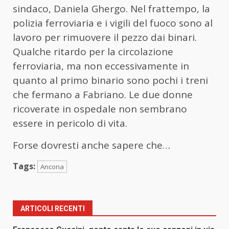
sindaco, Daniela Ghergo. Nel frattempo, la
polizia ferroviaria e i vigili del fuoco sono al
lavoro per rimuovere il pezzo dai binari.
Qualche ritardo per la circolazione
ferroviaria, ma non eccessivamente in
quanto al primo binario sono pochi i treni
che fermano a Fabriano. Le due donne
ricoverate in ospedale non sembrano
essere in pericolo di vita.
Forse dovresti anche sapere che…
Tags:
Ancona
ARTICOLI RECENTI