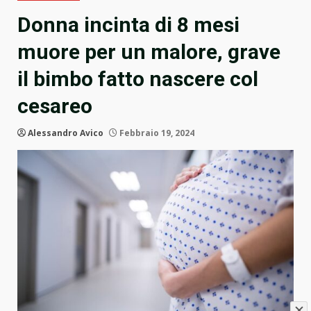
Donna incinta di 8 mesi
muore per un malore, grave
il bimbo fatto nascere col
cesareo
Alessandro Avico
Febbraio 19, 2024