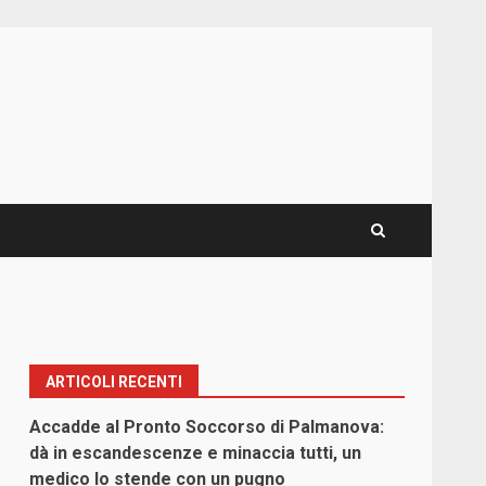
ARTICOLI RECENTI
Accadde al Pronto Soccorso di Palmanova:
dà in escandescenze e minaccia tutti, un
medico lo stende con un pugno