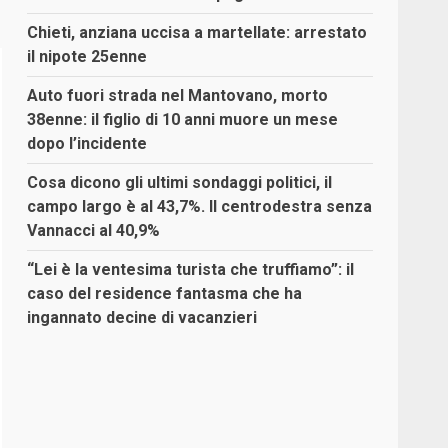
Chieti, anziana uccisa a martellate: arrestato
il nipote 25enne
Auto fuori strada nel Mantovano, morto
38enne: il figlio di 10 anni muore un mese
dopo l’incidente
Cosa dicono gli ultimi sondaggi politici, il
campo largo è al 43,7%. Il centrodestra senza
Vannacci al 40,9%
“Lei è la ventesima turista che truffiamo”: il
caso del residence fantasma che ha
ingannato decine di vacanzieri