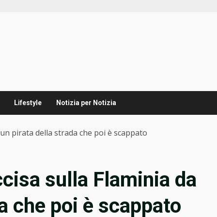
Lifestyle
Notizia per Notizia
 un pirata della strada che poi è scappato
cisa sulla Flaminia da
da che poi è scappato