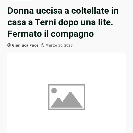
Donna uccisa a coltellate in
casa a Terni dopo una lite.
Fermato il compagno
Gianluca Pace
Marzo 30, 2023