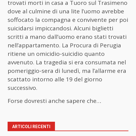
trovati morti in casa a Tuoro sul Trasimeno
dove al culmine di una lite l’uomo avrebbe
soffocato la compagna e convivente per poi
suicidarsi impiccandosi. Alcuni biglietti
scritti a mano dall’uomo erano stati trovati
nell’appartamento. La Procura di Perugia
ritiene un omicidio-suicidio quanto
avvenuto. La tragedia si era consumata nel
pomeriggio-sera di lunedì, ma l’allarme era
scattato intorno alle 19 del giorno
successivo.
Forse dovresti anche sapere che…
ARTICOLI RECENTI