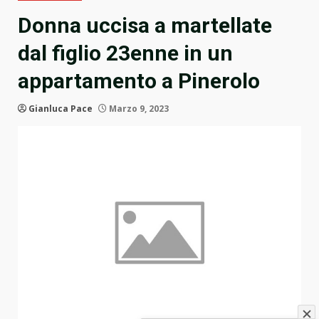
Donna uccisa a martellate
dal figlio 23enne in un
appartamento a Pinerolo
Gianluca Pace
Marzo 9, 2023