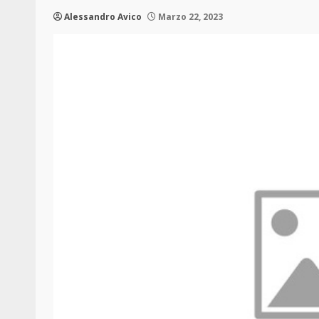
Alessandro Avico
Marzo 22, 2023