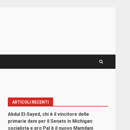
ARTICOLI RECENTI
Abdul El-Sayed, chi è il vincitore delle
primarie dem per il Senato in Michigan:
socialista e pro Pal è il nuovo Mamdani