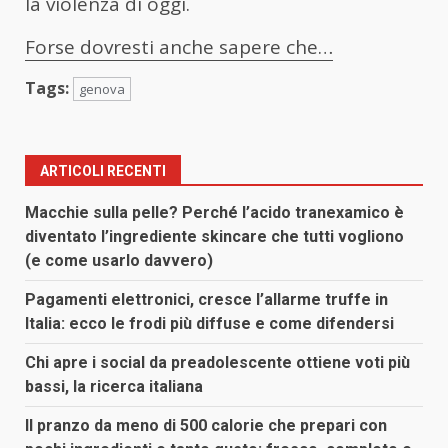
la violenza di oggi.
Forse dovresti anche sapere che…
Tags:
genova
ARTICOLI RECENTI
Macchie sulla pelle? Perché l’acido tranexamico è
diventato l’ingrediente skincare che tutti vogliono
(e come usarlo davvero)
Pagamenti elettronici, cresce l’allarme truffe in
Italia: ecco le frodi più diffuse e come difendersi
Chi apre i social da preadolescente ottiene voti più
bassi, la ricerca italiana
Il pranzo da meno di 500 calorie che prepari con