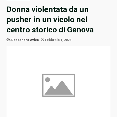
Donna violentata da un
pusher in un vicolo nel
centro storico di Genova
Alessandro Avico
Febbraio 1, 2023