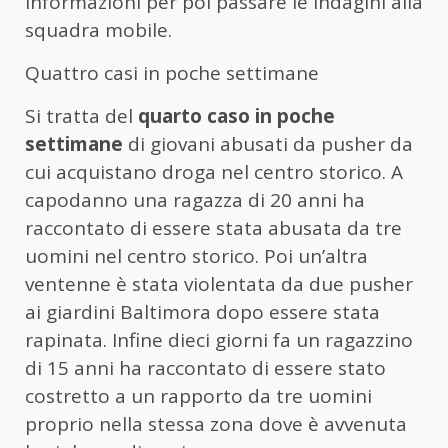
informazioni per poi passare le indagini alla
squadra mobile.
Quattro casi in poche settimane
Si tratta del
quarto caso in poche
settimane
di giovani abusati da pusher da
cui acquistano droga nel centro storico. A
capodanno una ragazza di 20 anni ha
raccontato di essere stata abusata da tre
uomini nel centro storico. Poi un’altra
ventenne è stata violentata da due pusher
ai giardini Baltimora dopo essere stata
rapinata. Infine dieci giorni fa un ragazzino
di 15 anni ha raccontato di essere stato
costretto a un rapporto da tre uomini
proprio nella stessa zona dove è avvenuta