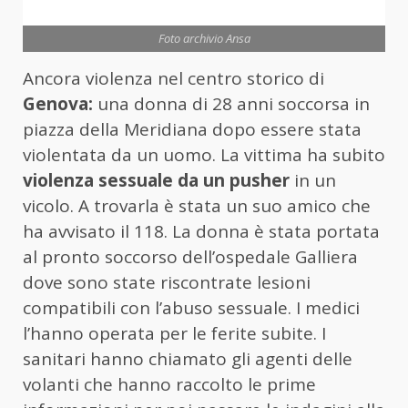
Foto archivio Ansa
Ancora violenza nel centro storico di
Genova:
una donna di 28 anni soccorsa in
piazza della Meridiana dopo essere stata
violentata da un uomo. La vittima ha subito
violenza sessuale da un pusher
in un
vicolo. A trovarla è stata un suo amico che
ha avvisato il 118. La donna è stata portata
al pronto soccorso dell’ospedale Galliera
dove sono state riscontrate lesioni
compatibili con l’abuso sessuale. I medici
l’hanno operata per le ferite subite. I
sanitari hanno chiamato gli agenti delle
volanti che hanno raccolto le prime