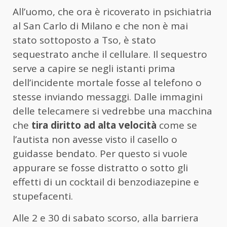
All’uomo, che ora è ricoverato in psichiatria
al San Carlo di Milano e che non è mai
stato sottoposto a Tso, è stato
sequestrato anche il cellulare. Il sequestro
serve a capire se negli istanti prima
dell’incidente mortale fosse al telefono o
stesse inviando messaggi. Dalle immagini
delle telecamere si vedrebbe una macchina
che
tira diritto ad alta velocità
come se
l’autista non avesse visto il casello o
guidasse bendato. Per questo si vuole
appurare se fosse distratto o sotto gli
effetti di un cocktail di benzodiazepine e
stupefacenti.
Alle 2 e 30 di sabato scorso, alla barriera