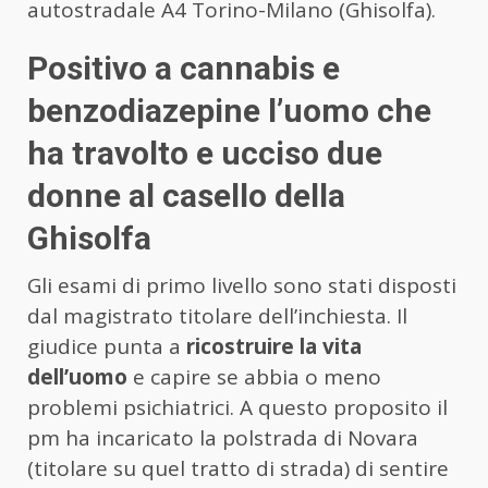
autostradale A4 Torino-Milano (Ghisolfa).
Positivo a cannabis e
benzodiazepine l’uomo che
ha travolto e ucciso due
donne al casello della
Ghisolfa
Gli esami di primo livello sono stati disposti
dal magistrato titolare dell’inchiesta. Il
giudice punta a
ricostruire la vita
dell’uomo
e capire se abbia o meno
problemi psichiatrici. A questo proposito il
pm ha incaricato la polstrada di Novara
(titolare su quel tratto di strada) di sentire