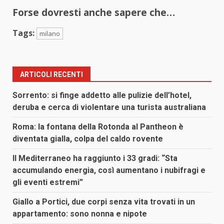
Forse dovresti anche sapere che…
Tags:
milano
ARTICOLI RECENTI
Sorrento: si finge addetto alle pulizie dell’hotel,
deruba e cerca di violentare una turista australiana
Roma: la fontana della Rotonda al Pantheon è
diventata gialla, colpa del caldo rovente
Il Mediterraneo ha raggiunto i 33 gradi: “Sta
accumulando energia, così aumentano i nubifragi e
gli eventi estremi”
Giallo a Portici, due corpi senza vita trovati in un
appartamento: sono nonna e nipote