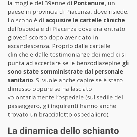
la moglie del 39enne di
Pontenure,
un
paese in provincia di Piacenza, dove risiede.
Lo scopo è di
acquisire le cartelle cliniche
dell’ospedale di Piacenza dove era entrato
giovedì scorso dopo aver dato in
escandescenza. Proprio dalle cartelle
cliniche e dalle testimonianze dei medici si
punta ad accertare se le benzodiazepine
gli
sono state somministrate dal personale
sanitario
. Si vuole anche capire se è stato
dimesso oppure se ha lasciato
volontariamente l’ospedale (sul sedile del
passeggero, gli inquirenti hanno anche
trovato un braccialetto ospedaliero).
La dinamica dello schianto