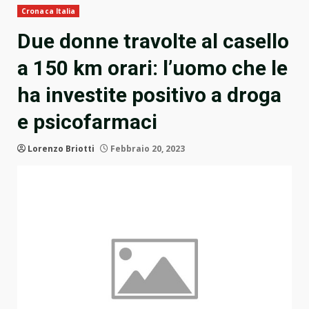
Cronaca Italia
Due donne travolte al casello
a 150 km orari: l’uomo che le
ha investite positivo a droga
e psicofarmaci
Lorenzo Briotti
Febbraio 20, 2023